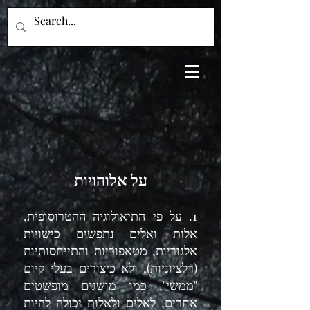
על אלוהויות
1. על פי התיאולוגיה ההטרוסופית,
אלות ואלים נתפשים כישויות
אלגוריות, מטאפוריות והתייחסותיות
(רלציוניות), ולא כיצורים בעלי קיום
"ממשי". כמו מושגים מופשטים
אחרים, לאלים ולאלות יכולה להיות